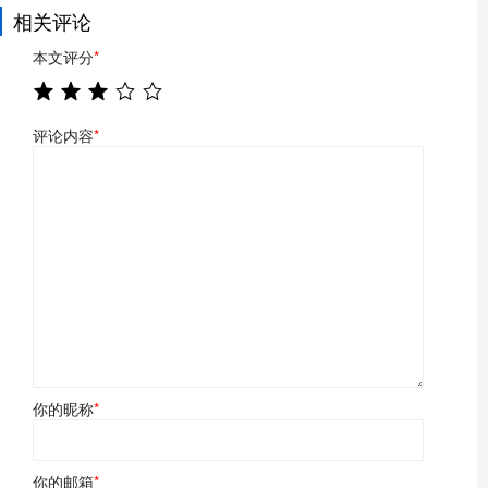
相关评论
本文评分
*
评论内容
*
你的昵称
*
你的邮箱
*