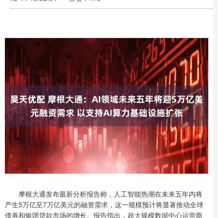
摩根大通发布最新分析报告称，人工智能热潮在未来五年内将
产生5万亿至7万亿美元的融资需求，这一规模预计将显著推动全球
债券和银团贷款市场的增长。报告指出，超大规模数据中心运营商