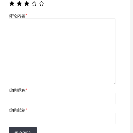
评论内容
*
你的昵称
*
你的邮箱
*
提交评论