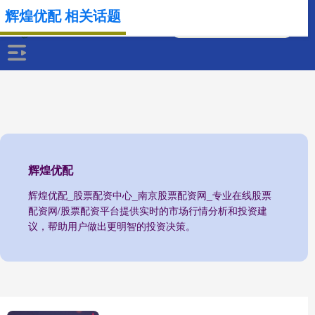
辉煌优配 相关话题
辉煌优配
辉煌优配_股票配资中心_南京股票配资网_专业在线股票
配资网/股票配资平台提供实时的市场行情分析和投资建
议，帮助用户做出更明智的投资决策。