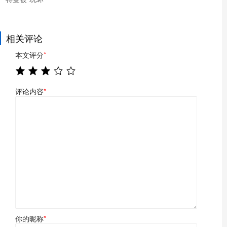
相关评论
本文评分
*
评论内容
*
你的昵称
*