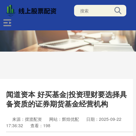
闻道资本 好买基金|投资理财要选择具
备资质的证券期货基金经营机构
来源：摆渡配资
网站：辉煌优配
日期：2025-09-22
17:36:32
查看：198