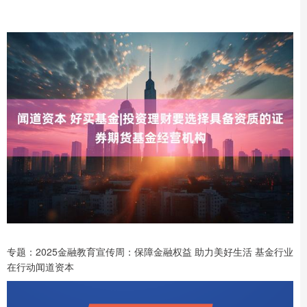
专题：2025金融教育宣传周：保障金融权益 助力美好生活 基金行业
在行动闻道资本