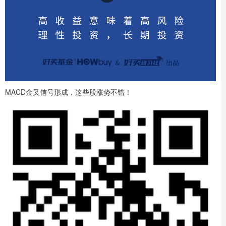
MACD金叉信号形成，这些股涨势不错！