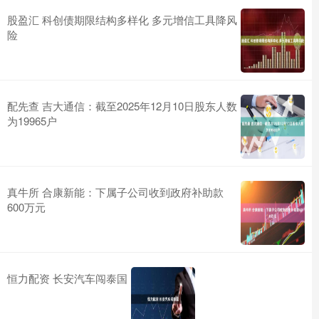
股盈汇 科创债期限结构多样化 多元增信工具降风
险
配先查 吉大通信：截至2025年12月10日股东人数
为19965户
真牛所 合康新能：下属子公司收到政府补助款
600万元
恒力配资 长安汽车闯泰国