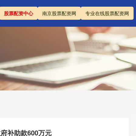
股票配资中心
南京股票配资网
专业在线股票配资网
府补助款600万元