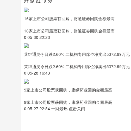
27 06-04 18:22
16家上市公司股票获回购，财通证券回购金额最高
16家上市公司股票获回购，财通证券回购金额最高
0 05-30 22:23
莱绅通灵今日跌2.60% 二机构专用席位净卖出5372.99万元
莱绅通灵今日跌2.60% 二机构专用席位净卖出5372.99万元
0 05-28 16:43
9家上市公司股票获回购，康缘药业回购金额最高
9家上市公司股票获回购，康缘药业回购金额最高
0 05-27 22:54 一财最热 点击关闭