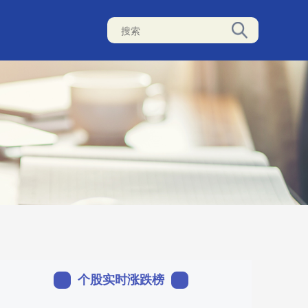
个股实时涨跌榜