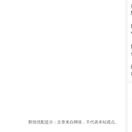
辉煌优配提示：文章来自网络，不代表本站观点。