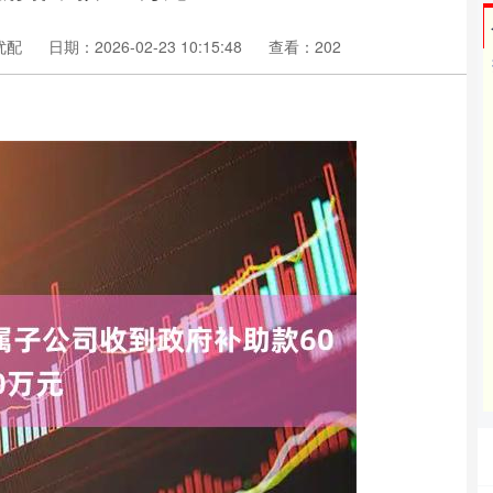
优配
日期：2026-02-23 10:15:48
查看：202