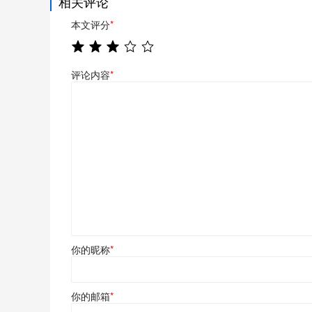
相关评论
本文评分
*
评论内容
*
你的昵称
*
你的邮箱
*