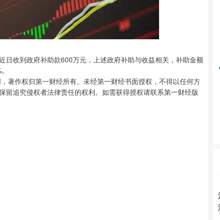
北证50
1134.24
%
11.37
1.01%
近日收到政府补助款600万元，上述政府补助与收益相关，补助金额
%。
创，著作权归第一财经所有。未经第一财经书面授权，不得以任何方
保留追究侵权者法律责任的权利。如需获得授权请联系第一财经版